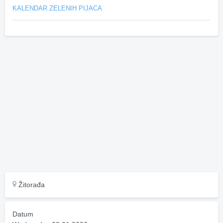
KALENDAR ZELENIH PIJACA
Žitorađa
Datum