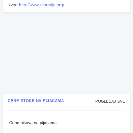
Izvor:
http://www.zitoradja.org/
CENE STOKE NA PIJACAMA
POGLEDAJ SVE
Cene bikova na pijacama