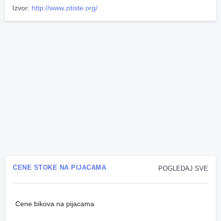
Izvor:
http://www.zitiste.org/
CENE STOKE NA PIJACAMA
POGLEDAJ SVE
Cene bikova na pijacama