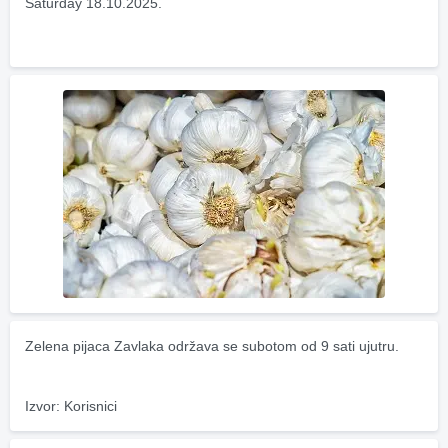
Saturday 18.10.2025.
Zelena pijaca Zavlaka održava se subotom od 9 sati ujutru.
Izvor: Korisnici