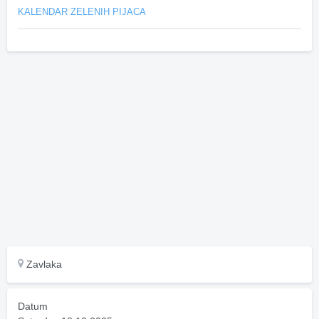
KALENDAR ZELENIH PIJACA
Zavlaka
Datum