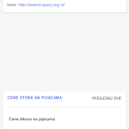
Izvor:
http://www.krupanj.org.rs/
CENE STOKE NA PIJACAMA
POGLEDAJ SVE
Cene bikova na pijacama