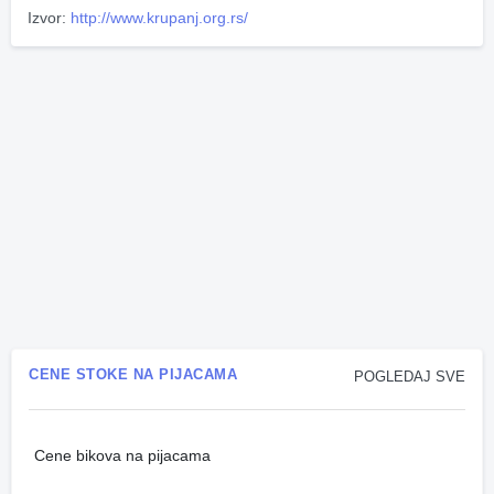
Izvor:
http://www.krupanj.org.rs/
CENE STOKE NA PIJACAMA
POGLEDAJ SVE
Cene bikova na pijacama