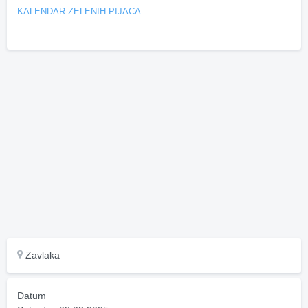
KALENDAR ZELENIH PIJACA
Zavlaka
Datum