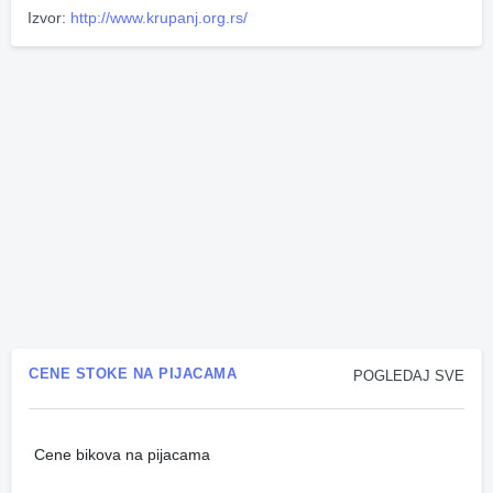
Izvor:
http://www.krupanj.org.rs/
CENE STOKE NA PIJACAMA
POGLEDAJ SVE
Cene bikova na pijacama