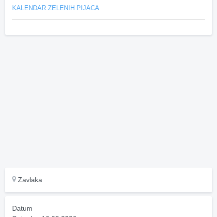
KALENDAR ZELENIH PIJACA
Zavlaka
Datum