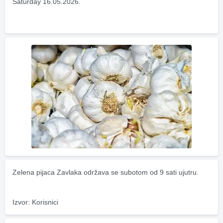
Saturday 16.05.2026.
Zelena pijaca Zavlaka održava se subotom od 9 sati ujutru.
Izvor: Korisnici