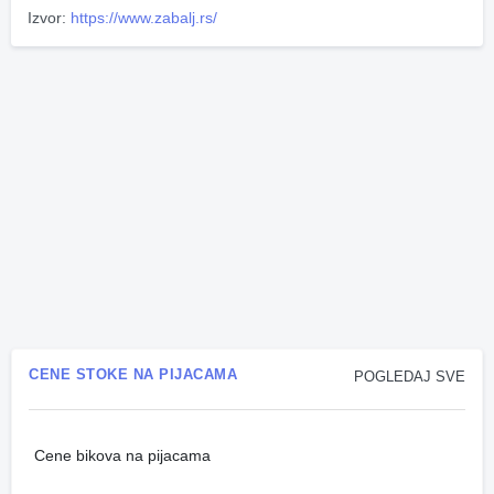
Izvor:
https://www.zabalj.rs/
CENE STOKE NA PIJACAMA
POGLEDAJ SVE
Cene bikova na pijacama