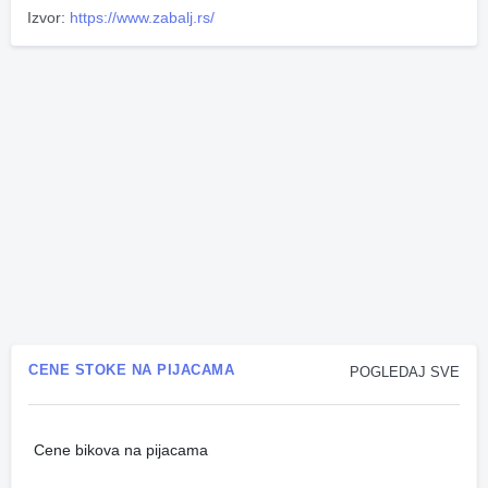
Izvor:
https://www.zabalj.rs/
CENE STOKE NA PIJACAMA
POGLEDAJ SVE
Cene bikova na pijacama