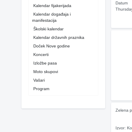
Datum
Kalendar fijakerijada
Thursda
Kalendar događaja i
manifestacija
Školski kalendar
Kalendar državnih praznika
Doček Nove godine
Koncerti
Izložbe pasa
Moto skupovi
Vašari
Program
Zelena p
Izvor: Ko