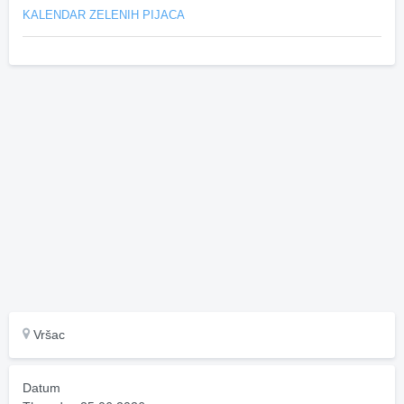
KALENDAR ZELENIH PIJACA
Vršac
Datum