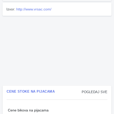
Izvor:
http://www.vrsac.com/
CENE STOKE NA PIJACAMA
POGLEDAJ SVE
Cene bikova na pijacama