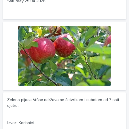
Saturday 25.04.2026.
Zelena pijaca Vršac održava se četvrtkom i subotom od 7 sati 
ujutru.
Izvor: Korisnici