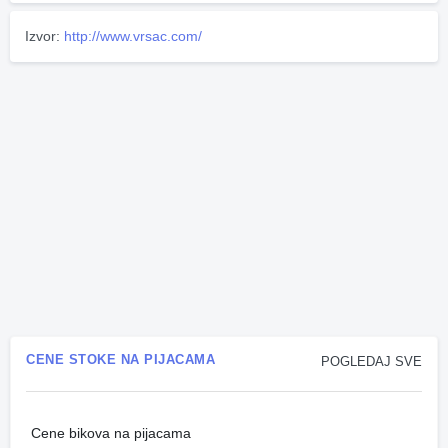
Izvor:
http://www.vrsac.com/
CENE STOKE NA PIJACAMA
POGLEDAJ SVE
Cene bikova na pijacama