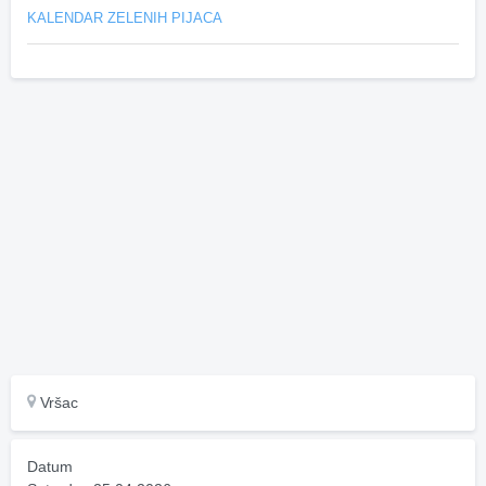
KALENDAR ZELENIH PIJACA
Vršac
Datum