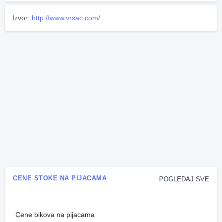
Izvor:
http://www.vrsac.com/
CENE STOKE NA PIJACAMA
POGLEDAJ SVE
Cene bikova na pijacama