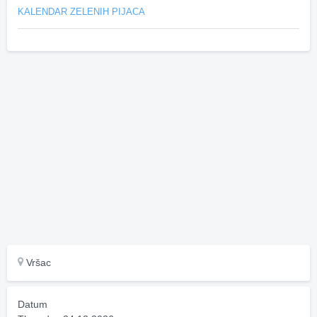
KALENDAR ZELENIH PIJACA
Vršac
Datum