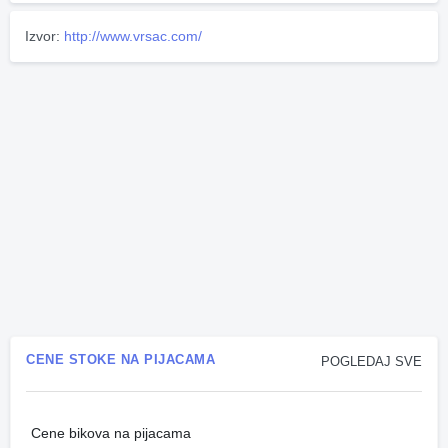
Izvor:
http://www.vrsac.com/
CENE STOKE NA PIJACAMA
POGLEDAJ SVE
Cene bikova na pijacama