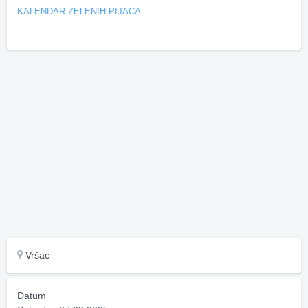
KALENDAR ZELENIH PIJACA
Vršac
Datum