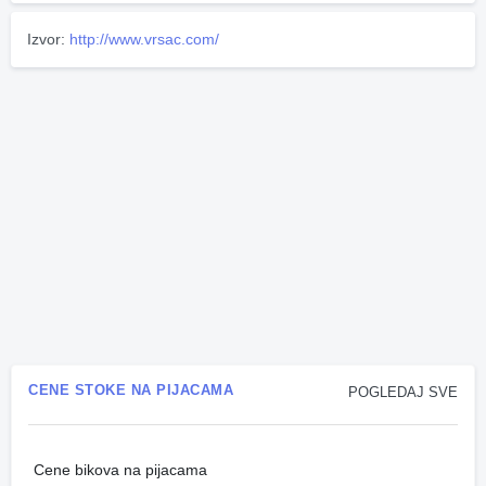
Izvor:
http://www.vrsac.com/
CENE STOKE NA PIJACAMA
POGLEDAJ SVE
Cene bikova na pijacama