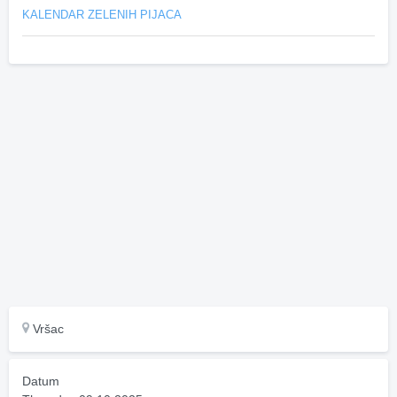
KALENDAR ZELENIH PIJACA
Vršac
Datum