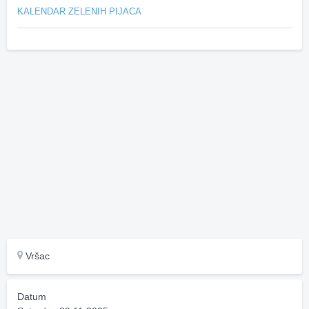
KALENDAR ZELENIH PIJACA
Vršac
Datum