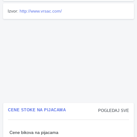
Izvor:
http://www.vrsac.com/
CENE STOKE NA PIJACAMA
POGLEDAJ SVE
Cene bikova na pijacama