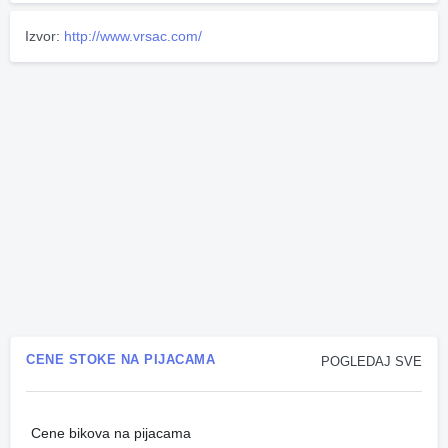
Izvor:
http://www.vrsac.com/
CENE STOKE NA PIJACAMA
POGLEDAJ SVE
Cene bikova na pijacama