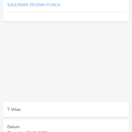
KALENDAR ZELENIH PIJACA
Vršac
Datum