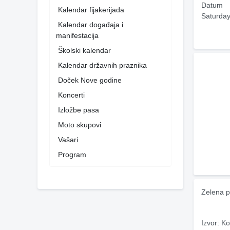
Datum
Kalendar fijakerijada
Saturday
Kalendar događaja i
manifestacija
Školski kalendar
Kalendar državnih praznika
Doček Nove godine
Koncerti
Izložbe pasa
Moto skupovi
Vašari
Program
Zelena p
Izvor: Ko