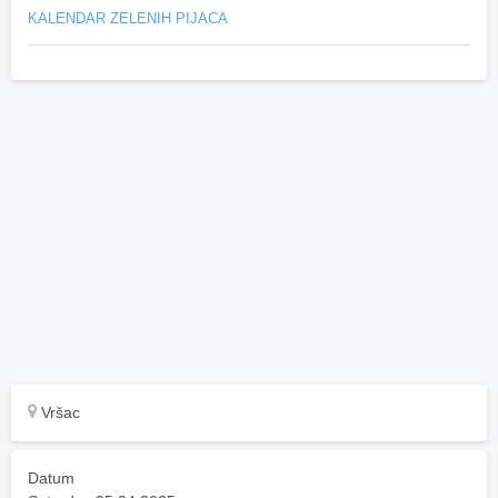
KALENDAR ZELENIH PIJACA
Vršac
Datum