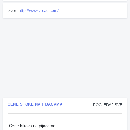
Izvor:
http://www.vrsac.com/
CENE STOKE NA PIJACAMA
POGLEDAJ SVE
Cene bikova na pijacama