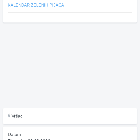
KALENDAR ZELENIH PIJACA
Vršac
Datum