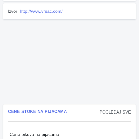
Izvor:
http://www.vrsac.com/
CENE STOKE NA PIJACAMA
POGLEDAJ SVE
Cene bikova na pijacama