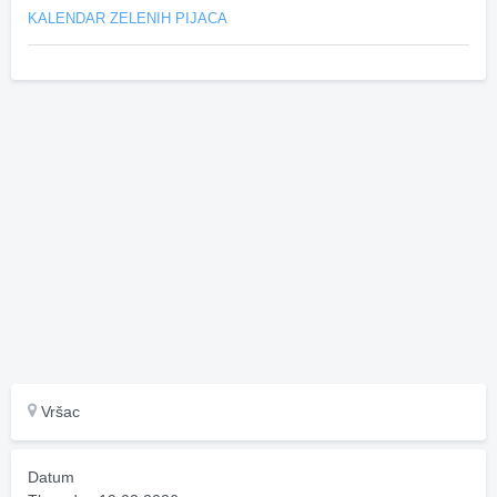
KALENDAR ZELENIH PIJACA
Vršac
Datum