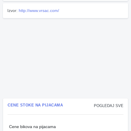
Izvor:
http://www.vrsac.com/
CENE STOKE NA PIJACAMA
POGLEDAJ SVE
Cene bikova na pijacama