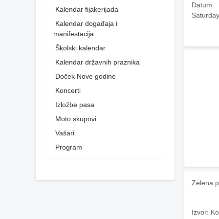
Datum
Kalendar fijakerijada
Saturday
Kalendar događaja i
manifestacija
Školski kalendar
Kalendar državnih praznika
Doček Nove godine
Koncerti
Izložbe pasa
Moto skupovi
Vašari
Program
Zelena p
Izvor: Ko