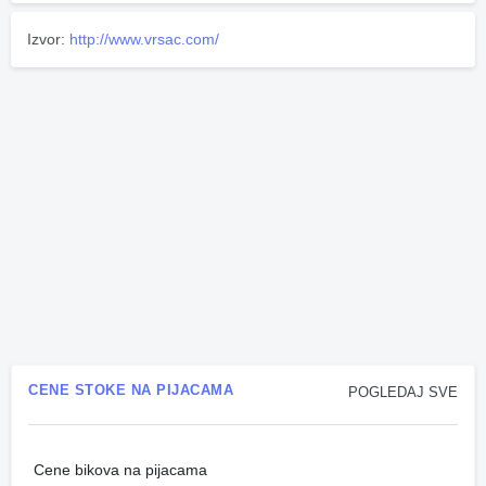
Izvor:
http://www.vrsac.com/
CENE STOKE NA PIJACAMA
POGLEDAJ SVE
Cene bikova na pijacama