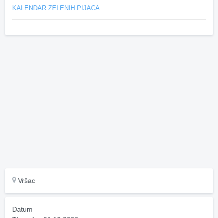
KALENDAR ZELENIH PIJACA
Vršac
Datum