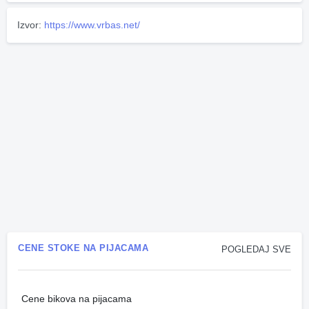
Izvor:
https://www.vrbas.net/
CENE STOKE NA PIJACAMA
POGLEDAJ SVE
Cene bikova na pijacama