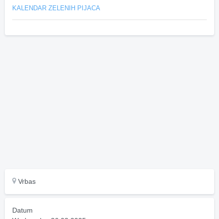
KALENDAR ZELENIH PIJACA
Vrbas
Datum