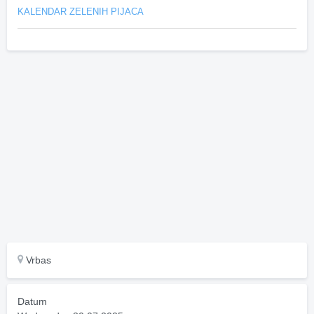
KALENDAR ZELENIH PIJACA
Vrbas
Datum