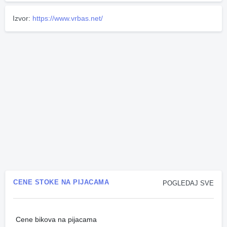
Izvor:
https://www.vrbas.net/
CENE STOKE NA PIJACAMA
POGLEDAJ SVE
Cene bikova na pijacama