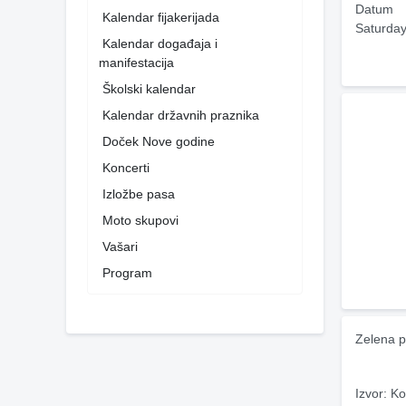
Datum
Kalendar fijakerijada
Saturday
Kalendar događaja i
manifestacija
Školski kalendar
Kalendar državnih praznika
Doček Nove godine
Koncerti
Izložbe pasa
Moto skupovi
Vašari
Program
Zelena p
Izvor: Ko