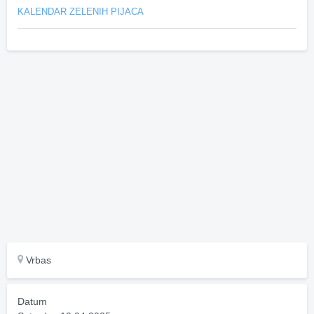
KALENDAR ZELENIH PIJACA
Vrbas
Datum