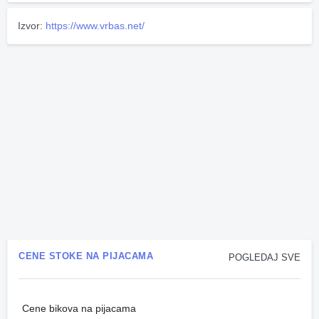
Izvor:
https://www.vrbas.net/
CENE STOKE NA PIJACAMA
POGLEDAJ SVE
Cene bikova na pijacama