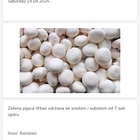
Saturday 19.04.2025.
Zelena pijaca Vrbas održava se sredom i subotom od 7 sati 
ujutru.
Izvor: Korisnici