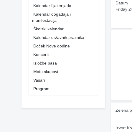
Datum
Kalendar fijakerijada
Friday 2
Kalendar događaja i
manifestacija
Školski kalendar
Kalendar državnih praznika
Doček Nove godine
Koncerti
Izložbe pasa
Moto skupovi
Vašari
Program
Zelena p
Izvor: Ko