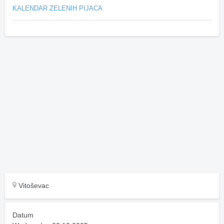
KALENDAR ZELENIH PIJACA
Vitoševac
Datum