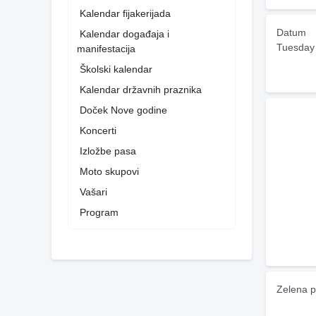
Kalendar fijakerijada
Datum
Kalendar događaja i
Tuesday
manifestacija
Školski kalendar
Kalendar državnih praznika
Doček Nove godine
Koncerti
Izložbe pasa
Moto skupovi
Vašari
Program
Zelena p