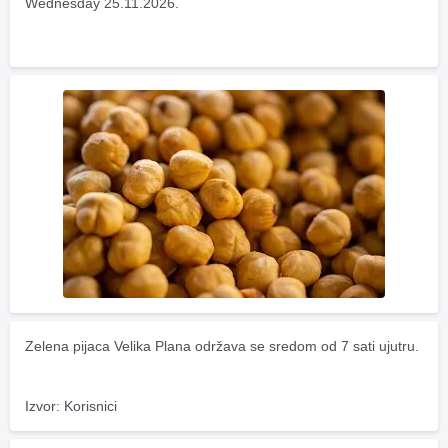
Wednesday 25.11.2026.
Zelena pijaca Velika Plana održava se sredom od 7 sati ujutru.
Izvor: Korisnici