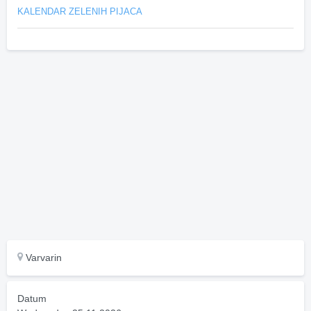
KALENDAR ZELENIH PIJACA
Varvarin
Datum