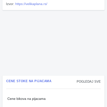
Izvor:
https://velikaplana.rs/
CENE STOKE NA PIJACAMA
POGLEDAJ SVE
Cene bikova na pijacama