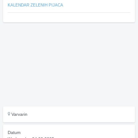
KALENDAR ZELENIH PIJACA
Varvarin
Datum