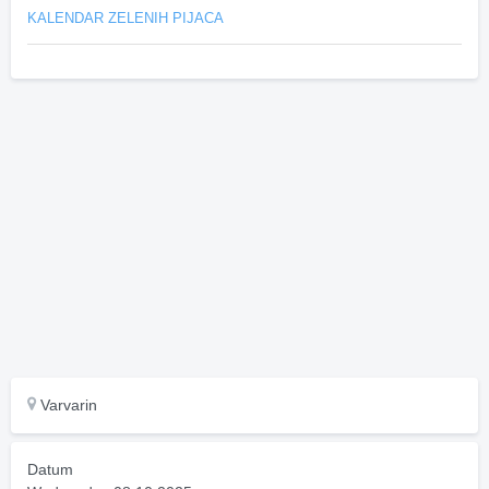
KALENDAR ZELENIH PIJACA
Varvarin
Datum