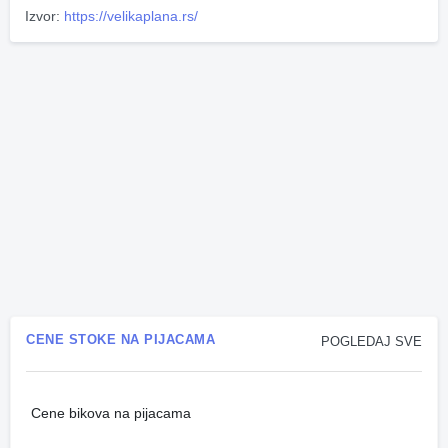
Izvor:
https://velikaplana.rs/
CENE STOKE NA PIJACAMA
POGLEDAJ SVE
Cene bikova na pijacama