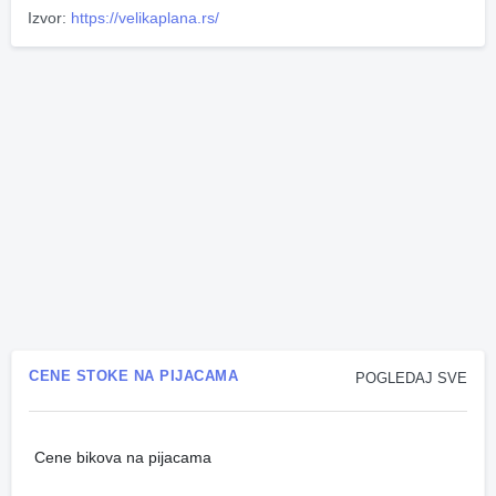
Izvor:
https://velikaplana.rs/
CENE STOKE NA PIJACAMA
POGLEDAJ SVE
Cene bikova na pijacama