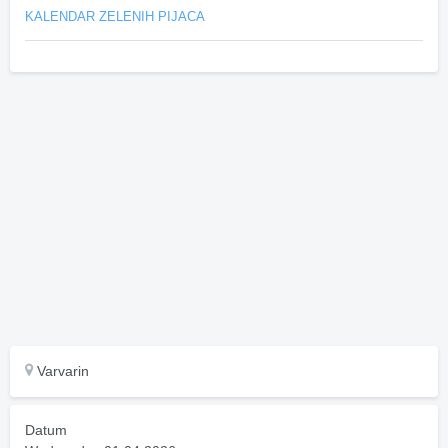
KALENDAR ZELENIH PIJACA
Varvarin
Datum