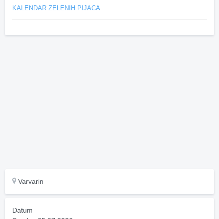
KALENDAR ZELENIH PIJACA
Varvarin
Datum