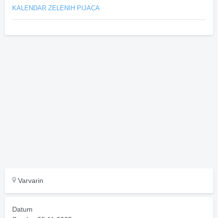
KALENDAR ZELENIH PIJACA
Varvarin
Datum