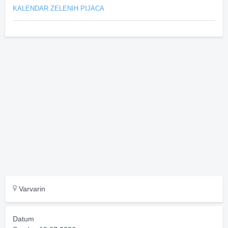
KALENDAR ZELENIH PIJACA
Varvarin
Datum