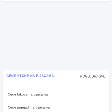
CENE STOKE NA PIJACAMA
POGLEDAJ SVE
Cene bikova na pijacama
Cene jagnjadi na pijacama