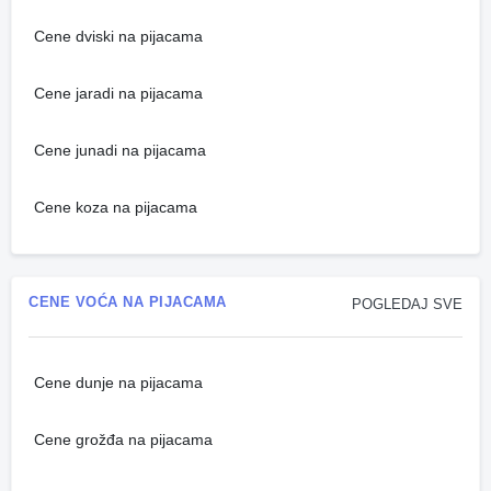
Cene dviski na pijacama
Cene jaradi na pijacama
Cene junadi na pijacama
Cene koza na pijacama
CENE VOĆA NA PIJACAMA
POGLEDAJ SVE
Cene dunje na pijacama
Cene grožđa na pijacama