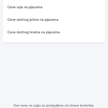
Cene soje na pijacama
Cene stočnog ječma na pijacama
Cene stočnog brašna na pijacama
Sve cene na sajtu su postavljene od strane korisnika.