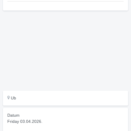
Ub
Datum
Friday 03.04.2026.