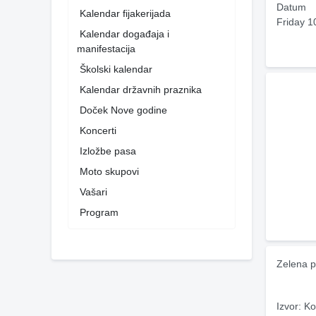
Datum
Kalendar fijakerijada
Friday 1
Kalendar događaja i
manifestacija
Školski kalendar
Kalendar državnih praznika
Doček Nove godine
Koncerti
Izložbe pasa
Moto skupovi
Vašari
Program
Zelena p
Izvor: Ko