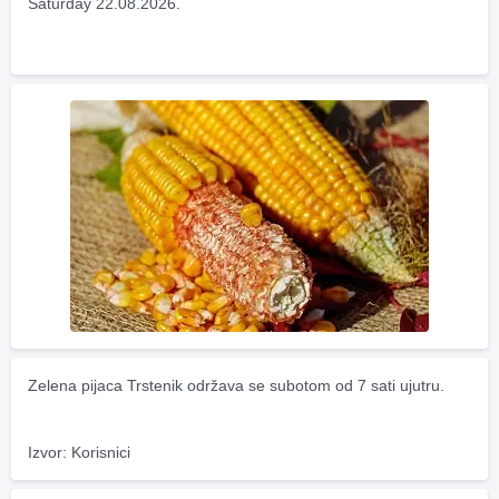
Saturday 22.08.2026.
Zelena pijaca Trstenik održava se subotom od 7 sati ujutru.
Izvor: Korisnici