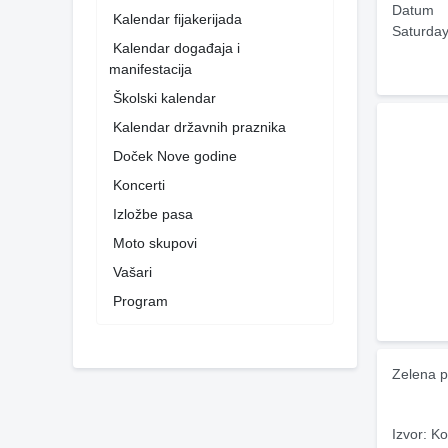
Datum
Kalendar fijakerijada
Saturday
Kalendar događaja i
manifestacija
Školski kalendar
Kalendar državnih praznika
Doček Nove godine
Koncerti
Izložbe pasa
Moto skupovi
Vašari
Program
Zelena p
Izvor: Ko