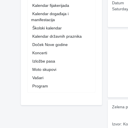
Datum
Kalendar fijakerijada
Saturday
Kalendar događaja i
manifestacija
Školski kalendar
Kalendar državnih praznika
Doček Nove godine
Koncerti
Izložbe pasa
Moto skupovi
Vašari
Program
Zelena p
Izvor: Ko