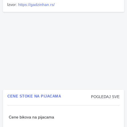
Izvor:
https://gadzinhan.rs/
CENE STOKE NA PIJACAMA
POGLEDAJ SVE
Cene bikova na pijacama