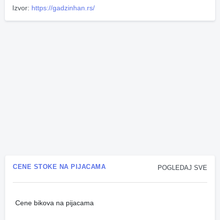
Izvor:
https://gadzinhan.rs/
CENE STOKE NA PIJACAMA
POGLEDAJ SVE
Cene bikova na pijacama