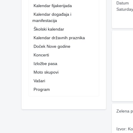
Datum
Kalendar fijakerijada
Saturday
Kalendar događaja i
manifestacija
Školski kalendar
Kalendar državnih praznika
Doček Nove godine
Koncerti
Izložbe pasa
Moto skupovi
Vašari
Program
Zelena p
Izvor: Ko