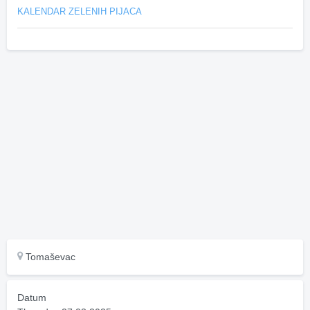
KALENDAR ZELENIH PIJACA
Tomaševac
Datum