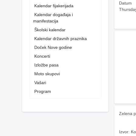
Datum
Kalendar fijakerijada
Thursda
Kalendar događaja i
manifestacija
Školski kalendar
Kalendar državnih praznika
Doček Nove godine
Koncerti
Izložbe pasa
Moto skupovi
Vašari
Program
Zelena p
Izvor: Ko