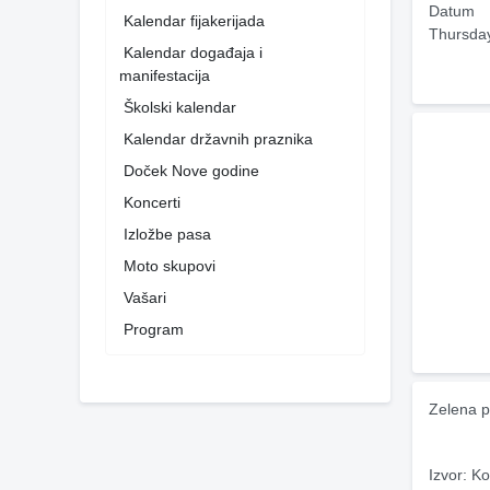
Datum
Kalendar fijakerijada
Thursda
Kalendar događaja i
manifestacija
Školski kalendar
Kalendar državnih praznika
Doček Nove godine
Koncerti
Izložbe pasa
Moto skupovi
Vašari
Program
Zelena p
Izvor: Ko