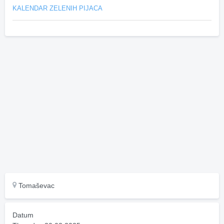
KALENDAR ZELENIH PIJACA
Tomaševac
Datum