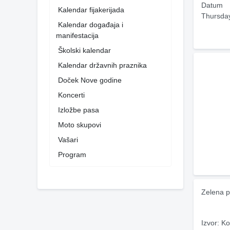
Datum
Kalendar fijakerijada
Thursda
Kalendar događaja i
manifestacija
Školski kalendar
Kalendar državnih praznika
Doček Nove godine
Koncerti
Izložbe pasa
Moto skupovi
Vašari
Program
Zelena p
Izvor: Ko