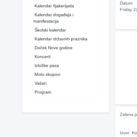
Datum
Kalendar fijakerijada
Friday 2
Kalendar događaja i
manifestacija
Školski kalendar
Kalendar državnih praznika
Doček Nove godine
Koncerti
Izložbe pasa
Moto skupovi
Vašari
Program
Zelena p
Izvor: Ko