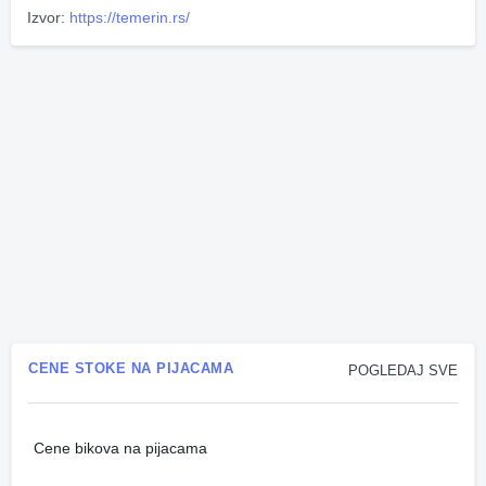
Izvor:
https://temerin.rs/
CENE STOKE NA PIJACAMA
POGLEDAJ SVE
Cene bikova na pijacama