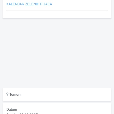
KALENDAR ZELENIH PIJACA
Temerin
Datum